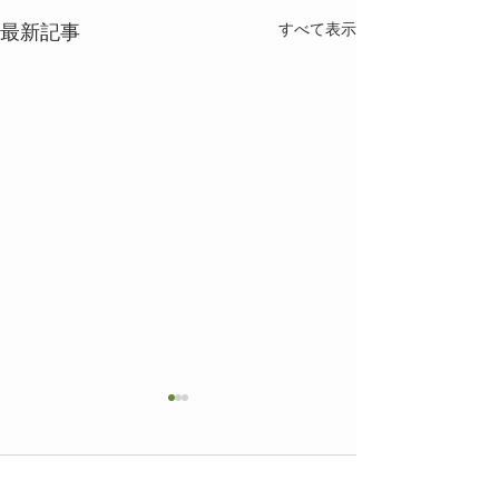
最新記事
すべて表示
コメント