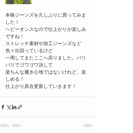
本格ジーンズを久しぶりに買ってみま
した！
ヘビーオンスなので仕上がりが楽しみ
ですね！
ストレッチ素材や加工ジーンズなど
色々出回っているけど
一周してまたここへ戻りました。バリ
バリでゴワゴワ決して
楽ちんな履き心地ではないけれど、楽
しめる！
仕上がり具合更新していきます！